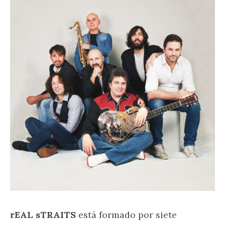
rEAL sTRAITS
está formado por siete