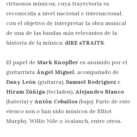
virtuosos músicos, cuya trayectoria es
reconocida a nivel nacional e internacional,
con el objetivo de interpretar la obra musical
de una de las bandas más relevantes de la
historia de la música:
dIRE sTRAITS
.
El papel de
Mark Knopfler
es asumido por el
guitarrista
Ángel Miguel
, acompañado de
Dany León
(guitarra),
Samuel Rodríguez
e
Hiram Zúñiga
(teclados),
Alejandro Blanco
(batería) y
Antón Ceballos
(bajo). Parte de este
elenco son o han sido músicos de Elliot
Murphy, Willie Nile o Avalanch, entre otros.