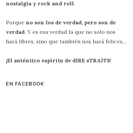
nostalgia y rock and roll
.
Porque
no son los de verdad, pero son de
verdad
. Y es esa verdad la que no solo nos
hará libres, sino que también nos hará felices…
¡El auténtico espíritu de dIRE sTRAITS
!
EN FACEBOOK