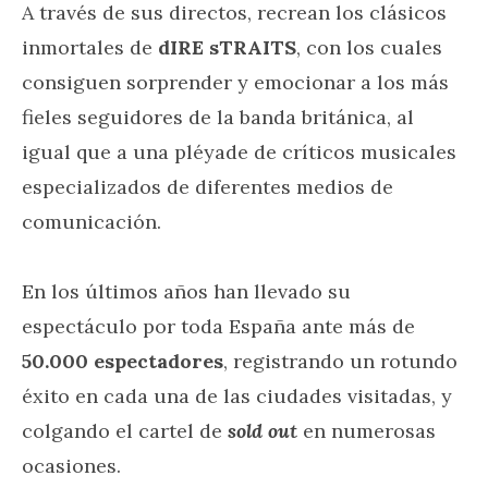
A través de sus directos, recrean los clásicos
inmortales de
dIRE sTRAITS
, con los cuales
consiguen sorprender y emocionar a los más
fieles seguidores de la banda británica, al
igual que a una pléyade de críticos musicales
especializados de diferentes medios de
comunicación.
En los últimos años han llevado su
espectáculo por toda España ante más de
50.000 espectadores
, registrando un rotundo
éxito en cada una de las ciudades visitadas, y
colgando el cartel de
sold out
en numerosas
ocasiones.