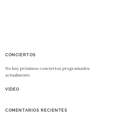
CONCIERTOS
No hay próximos conciertos programados
actualmente
VÍDEO
COMENTARIOS RECIENTES