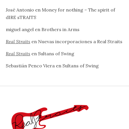
José Antonio
en
Money for nothing – The spirit of
dIRE sTRAITS
miguel angel
en
Brothers in Arms
Real Straits
en
Nuevas incorporaciones a Real Straits
Real Straits
en
Sultans of Swing
Sebastián Penco Viera
en
Sultans of Swing