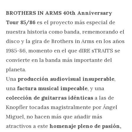
BROTHERS IN ARMS 40th Anniversary
Tour 85/86
es el proyecto más especial de
nuestra historia como banda, rememorando el
disco y la gira de Brothers in Arms en los años
1985-86, momento en el que dIRE sTRAITS se
convierte en la banda más importante del
planeta.
Una
producción audiovisual
insuperable
,
una
factura musical impecable
, y una
colección de guitarras idénticas
a las de
Knopfler tocadas magistralmente por Ángel
Miguel, no hacen más que añadir más
atractivos a este
homenaje pleno de pasión,